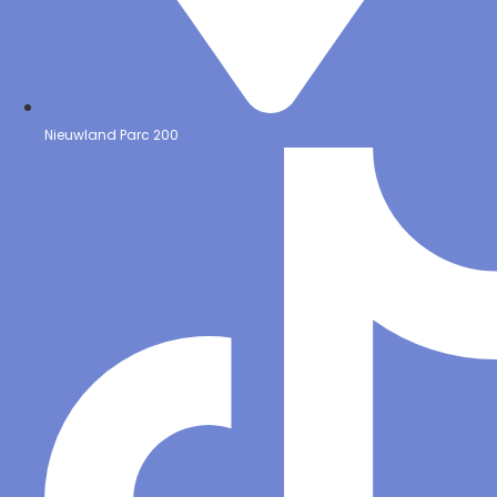
Nieuwland Parc 200