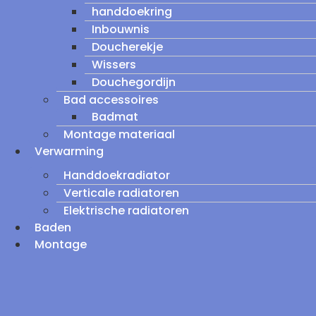
handdoekring
Inbouwnis
Doucherekje
Wissers
Douchegordijn
Bad accessoires
Badmat
Montage materiaal
Verwarming
Handdoekradiator
Verticale radiatoren
Elektrische radiatoren
Baden
Montage