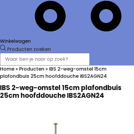
Winkelwagen
Producten zoeken
Home
»
Producten
»
IBS 2-weg-omstel 15cm
plafondbuis 25cm hoofddouche IBS2AGN24
IBS 2-weg-omstel 15cm plafondbuis
25cm hoofddouche IBS2AGN24