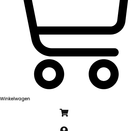
Winkelwagen