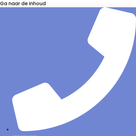
Ga naar de inhoud