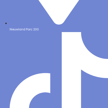
Nieuwland Parc 200