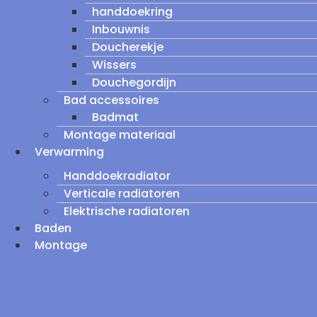
handdoekring
Inbouwnis
Doucherekje
Wissers
Douchegordijn
Bad accessoires
Badmat
Montage materiaal
Verwarming
Handdoekradiator
Verticale radiatoren
Elektrische radiatoren
Baden
Montage