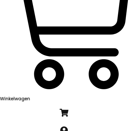
Winkelwagen