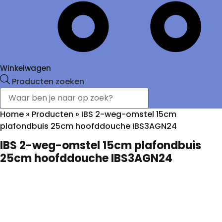
Winkelwagen
Producten zoeken
Home
»
Producten
»
IBS 2-weg-omstel 15cm
plafondbuis 25cm hoofddouche IBS3AGN24
IBS 2-weg-omstel 15cm plafondbuis
25cm hoofddouche IBS3AGN24