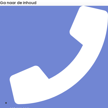
Ga naar de inhoud