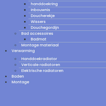
handdoekring
Inbouwnis
Doucherekje
Wissers
Douchegordijn
Bad accessoires
Badmat
Montage materiaal
Verwarming
Handdoekradiator
Verticale radiatoren
Elektrische radiatoren
Baden
Montage