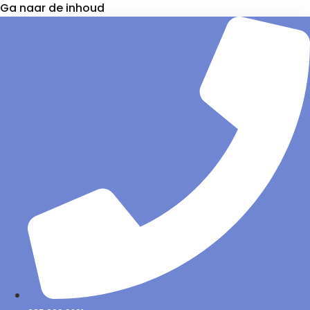
Ga naar de inhoud