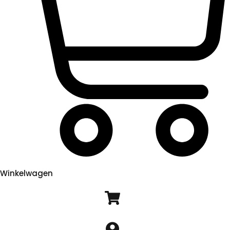
Winkelwagen