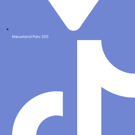
Nieuwland Parc 200