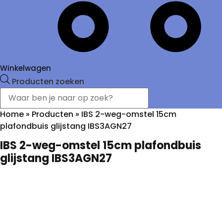
Winkelwagen
Producten zoeken
Home
»
Producten
»
IBS 2-weg-omstel 15cm
plafondbuis glijstang IBS3AGN27
IBS 2-weg-omstel 15cm plafondbuis
glijstang IBS3AGN27