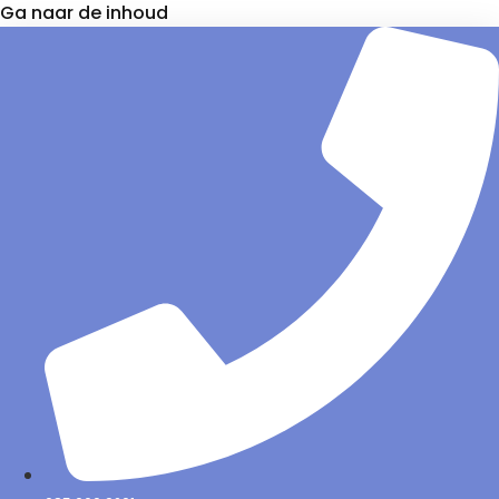
Ga naar de inhoud