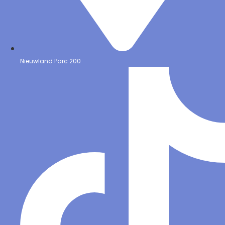
Nieuwland Parc 200