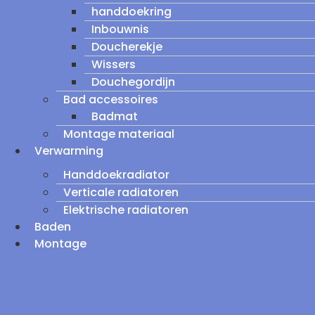
handdoekring
Inbouwnis
Doucherekje
Wissers
Douchegordijn
Bad accessoires
Badmat
Montage materiaal
Verwarming
Handdoekradiator
Verticale radiatoren
Elektrische radiatoren
Baden
Montage