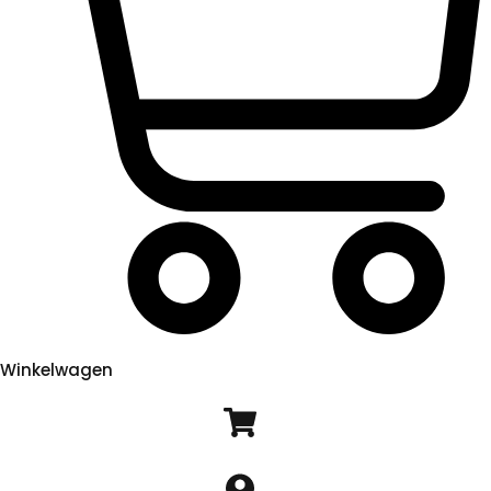
Winkelwagen