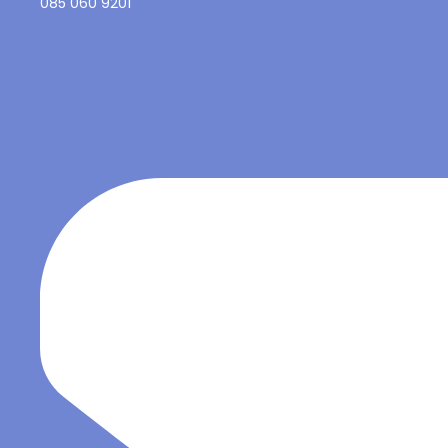
085 060 9201