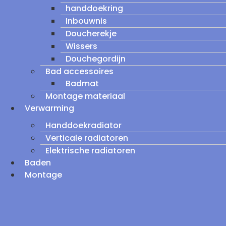
handdoekring
Inbouwnis
Doucherekje
Wissers
Douchegordijn
Bad accessoires
Badmat
Montage materiaal
Verwarming
Handdoekradiator
Verticale radiatoren
Elektrische radiatoren
Baden
Montage