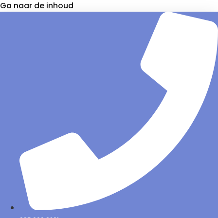
Ga naar de inhoud