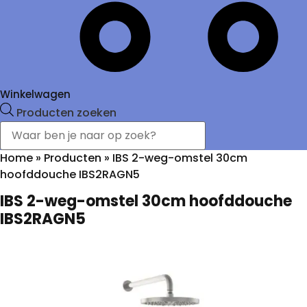
Winkelwagen
Producten zoeken
Home
»
Producten
»
IBS 2-weg-omstel 30cm
hoofddouche IBS2RAGN5
IBS 2-weg-omstel 30cm hoofddouche
IBS2RAGN5