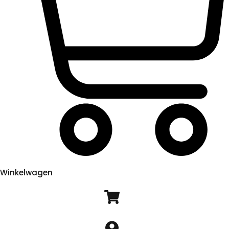
Winkelwagen