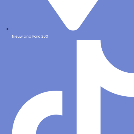
Nieuwland Parc 200