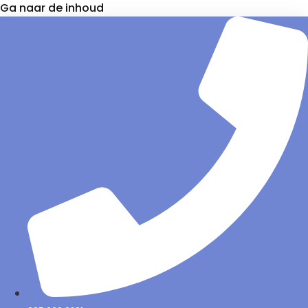
Ga naar de inhoud