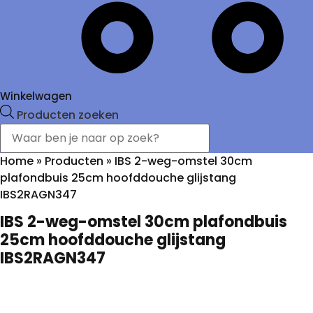
Winkelwagen
Producten zoeken
Home
»
Producten
»
IBS 2-weg-omstel 30cm
plafondbuis 25cm hoofddouche glijstang
IBS2RAGN347
IBS 2-weg-omstel 30cm plafondbuis
25cm hoofddouche glijstang
IBS2RAGN347