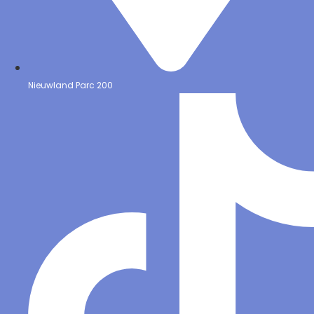
Nieuwland Parc 200