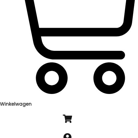
Winkelwagen