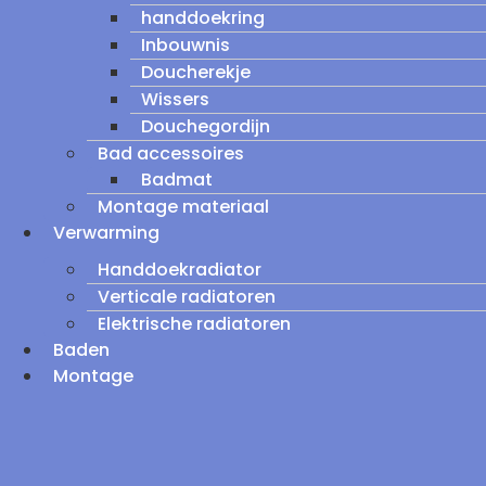
handdoekring
Inbouwnis
Doucherekje
Wissers
Douchegordijn
Bad accessoires
Badmat
Montage materiaal
Verwarming
Handdoekradiator
Verticale radiatoren
Elektrische radiatoren
Baden
Montage