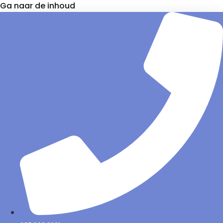
Ga naar de inhoud