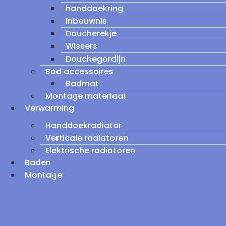
handdoekring
Inbouwnis
Doucherekje
Wissers
Douchegordijn
Bad accessoires
Badmat
Montage materiaal
Verwarming
Handdoekradiator
Verticale radiatoren
Elektrische radiatoren
Baden
Montage