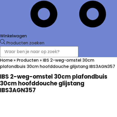
Winkelwagen
Producten zoeken
Home
»
Producten
»
IBS 2-weg-omstel 30cm
plafondbuis 30cm hoofddouche glijstang IBS3AGN357
IBS 2-weg-omstel 30cm plafondbuis
30cm hoofddouche glijstang
IBS3AGN357