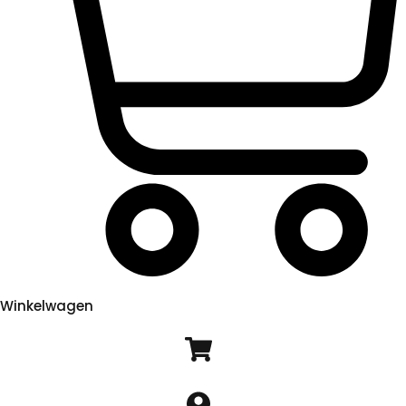
Winkelwagen