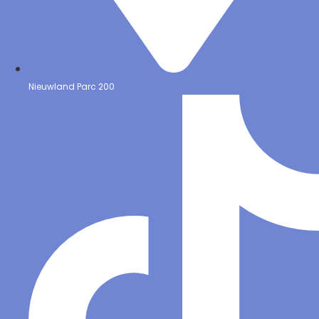
Nieuwland Parc 200