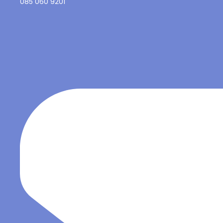
085 060 9201