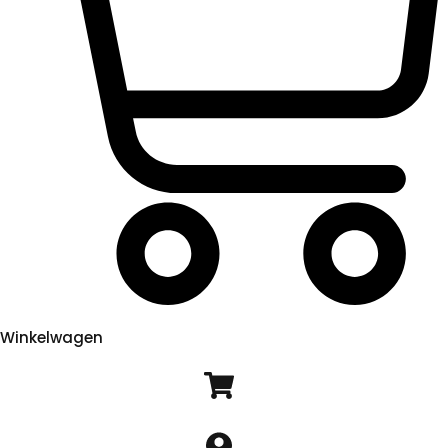
Winkelwagen