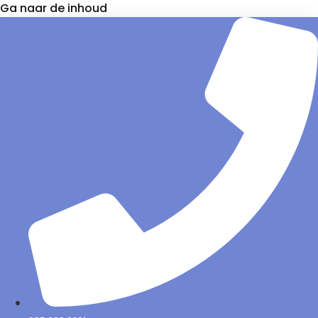
Ga naar de inhoud