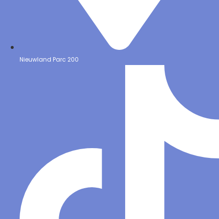
Nieuwland Parc 200