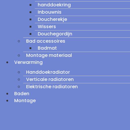
handdoekring
Inbouwnis
Doucherekje
Wissers
Douchegordijn
Bad accessoires
Badmat
Montage materiaal
Verwarming
Handdoekradiator
Verticale radiatoren
Elektrische radiatoren
Baden
Montage