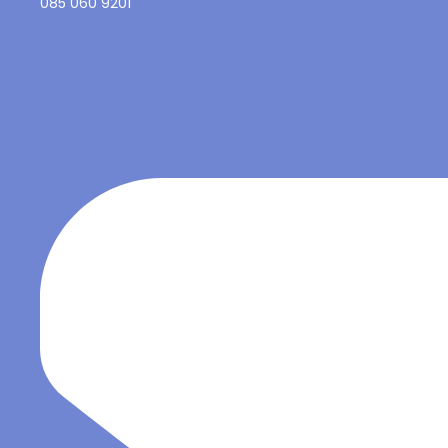
085 060 9201