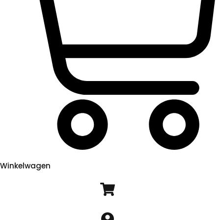
Winkelwagen