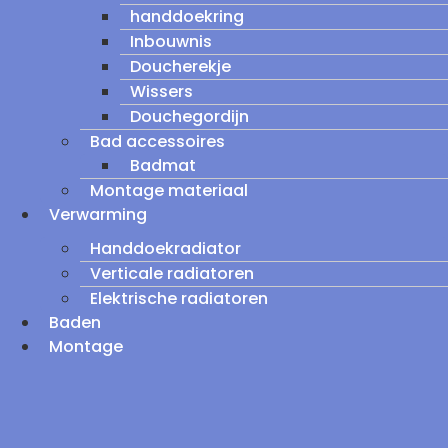
handdoekring
Inbouwnis
Doucherekje
Wissers
Douchegordijn
Bad accessoires
Badmat
Montage materiaal
Verwarming
Handdoekradiator
Verticale radiatoren
Elektrische radiatoren
Baden
Montage