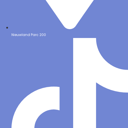
Nieuwland Parc 200