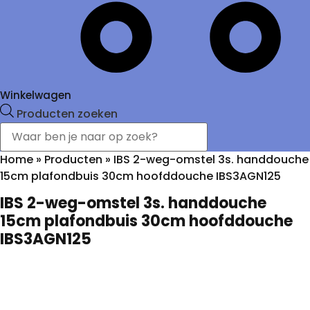
Winkelwagen
Producten zoeken
Home
»
Producten
»
IBS 2-weg-omstel 3s. handdouche
15cm plafondbuis 30cm hoofddouche IBS3AGN125
IBS 2-weg-omstel 3s. handdouche
15cm plafondbuis 30cm hoofddouche
IBS3AGN125