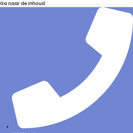
Ga naar de inhoud