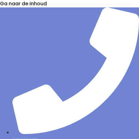
Ga naar de inhoud