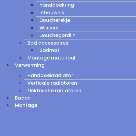
handdoekring
Inbouwnis
Doucherekje
Wissers
Douchegordijn
Bad accessoires
Badmat
Montage materiaal
Verwarming
Handdoekradiator
Verticale radiatoren
Elektrische radiatoren
Baden
Montage