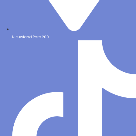
Nieuwland Parc 200