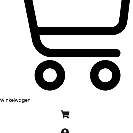
Winkelwagen