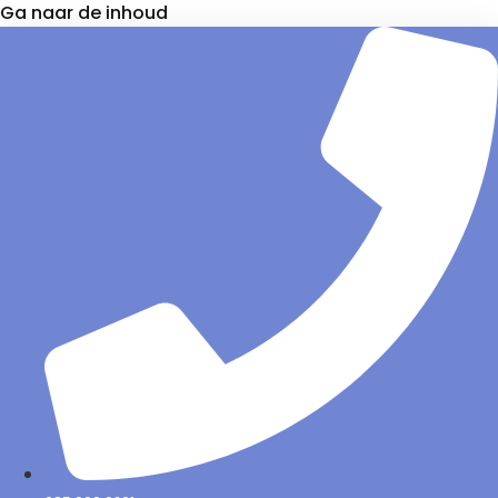
Ga naar de inhoud