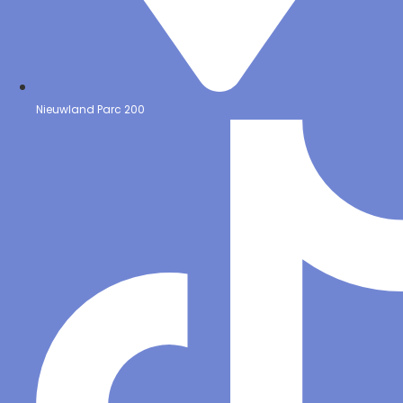
Nieuwland Parc 200