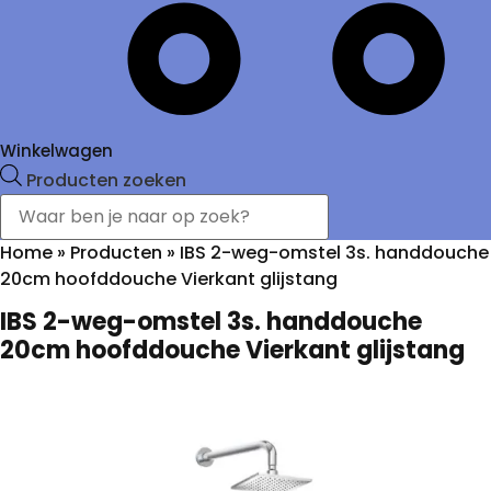
Winkelwagen
Producten zoeken
Home
»
Producten
»
IBS 2-weg-omstel 3s. handdouche
20cm hoofddouche Vierkant glijstang
IBS 2-weg-omstel 3s. handdouche
20cm hoofddouche Vierkant glijstang