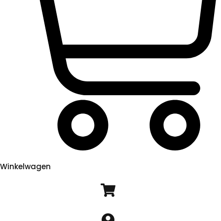
Winkelwagen