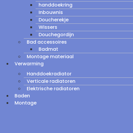
handdoekring
Inbouwnis
Doucherekje
Wissers
Douchegordijn
Bad accessoires
Badmat
Montage materiaal
Verwarming
Handdoekradiator
Verticale radiatoren
Elektrische radiatoren
Baden
Montage