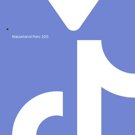
Nieuwland Parc 200