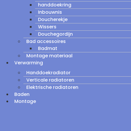
handdoekring
Inbouwnis
Doucherekje
Wissers
Douchegordijn
Bad accessoires
Badmat
Montage materiaal
Verwarming
Handdoekradiator
Verticale radiatoren
Elektrische radiatoren
Baden
Montage