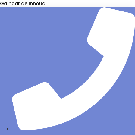
Ga naar de inhoud