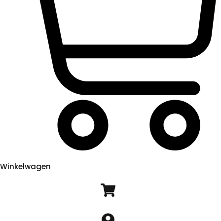
Winkelwagen