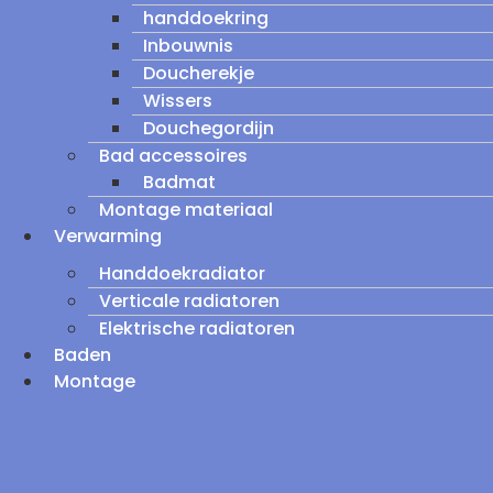
handdoekring
Inbouwnis
Doucherekje
Wissers
Douchegordijn
Bad accessoires
Badmat
Montage materiaal
Verwarming
Handdoekradiator
Verticale radiatoren
Elektrische radiatoren
Baden
Montage