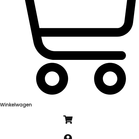
Winkelwagen