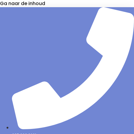
Ga naar de inhoud