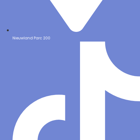
Nieuwland Parc 200