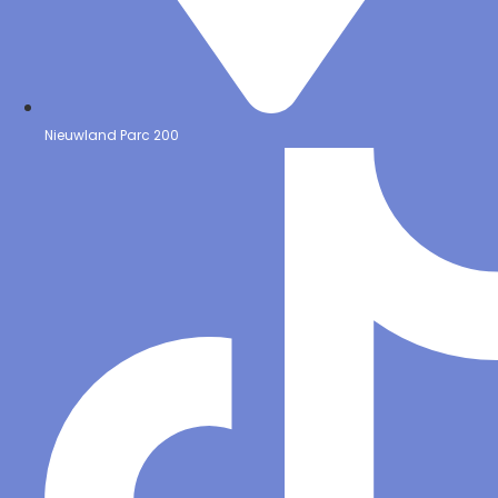
Nieuwland Parc 200