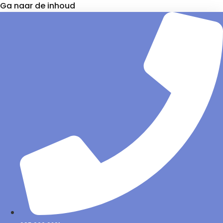
Ga naar de inhoud