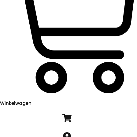
Winkelwagen