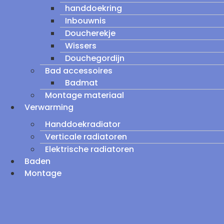
handdoekring
Inbouwnis
Doucherekje
Wissers
Douchegordijn
Bad accessoires
Badmat
Montage materiaal
Verwarming
Handdoekradiator
Verticale radiatoren
Elektrische radiatoren
Baden
Montage