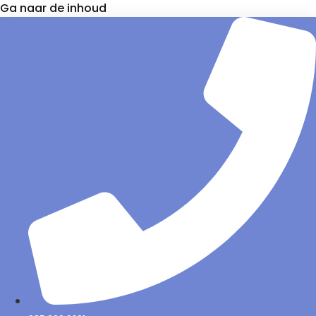
Ga naar de inhoud