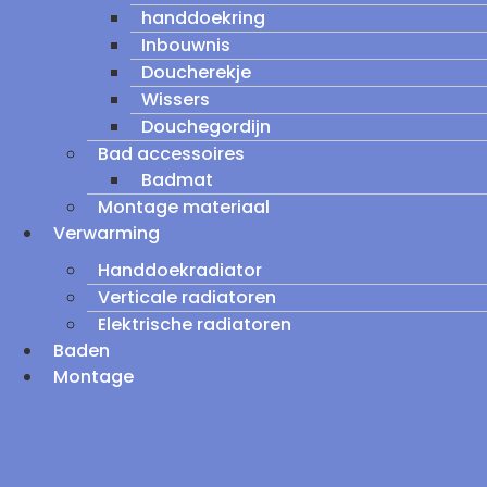
handdoekring
Inbouwnis
Doucherekje
Wissers
Douchegordijn
Bad accessoires
Badmat
Montage materiaal
Verwarming
Handdoekradiator
Verticale radiatoren
Elektrische radiatoren
Baden
Montage