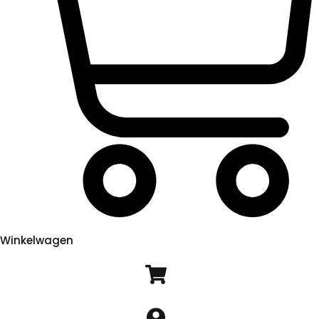
Winkelwagen