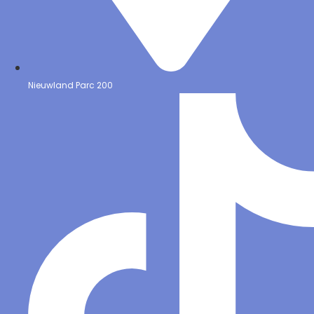
Nieuwland Parc 200