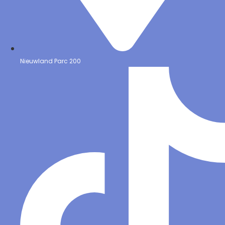
Nieuwland Parc 200