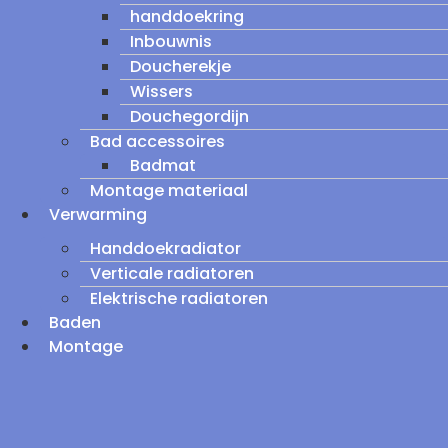
handdoekring
Inbouwnis
Doucherekje
Wissers
Douchegordijn
Bad accessoires
Badmat
Montage materiaal
Verwarming
Handdoekradiator
Verticale radiatoren
Elektrische radiatoren
Baden
Montage