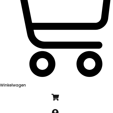
Winkelwagen