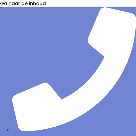
Ga naar de inhoud