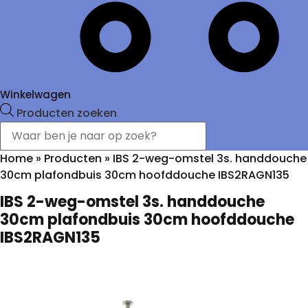
Winkelwagen
Producten zoeken
Home
»
Producten
»
IBS 2-weg-omstel 3s. handdouche
30cm plafondbuis 30cm hoofddouche IBS2RAGN135
IBS 2-weg-omstel 3s. handdouche
30cm plafondbuis 30cm hoofddouche
IBS2RAGN135