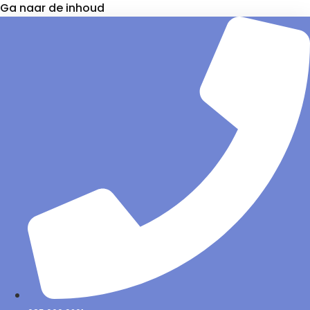
Ga naar de inhoud