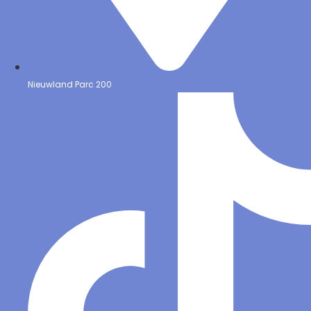
Nieuwland Parc 200