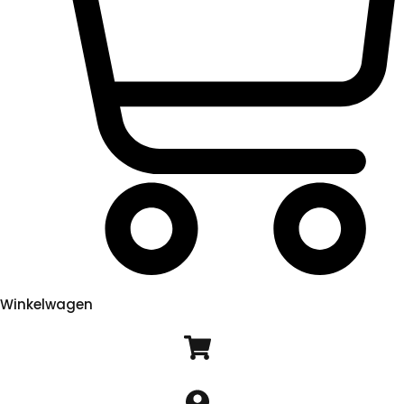
Winkelwagen