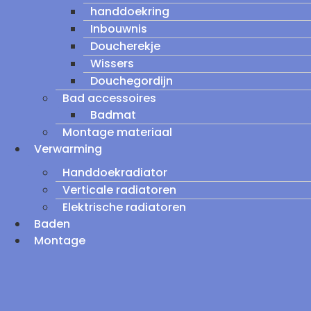
handdoekring
Inbouwnis
Doucherekje
Wissers
Douchegordijn
Bad accessoires
Badmat
Montage materiaal
Verwarming
Handdoekradiator
Verticale radiatoren
Elektrische radiatoren
Baden
Montage