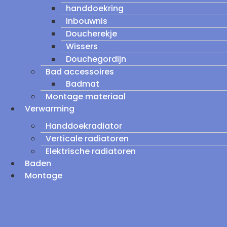
handdoekring
Inbouwnis
Doucherekje
Wissers
Douchegordijn
Bad accessoires
Badmat
Montage materiaal
Verwarming
Handdoekradiator
Verticale radiatoren
Elektrische radiatoren
Baden
Montage