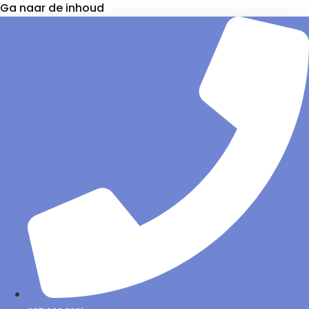
Ga naar de inhoud