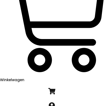
Winkelwagen