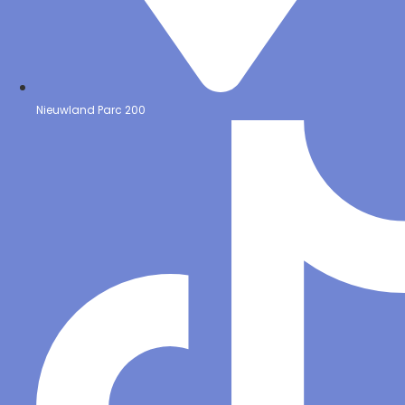
Nieuwland Parc 200