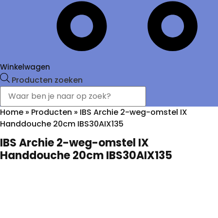
Winkelwagen
Producten zoeken
Home
»
Producten
»
IBS Archie 2-weg-omstel IX
Handdouche 20cm IBS30AIX135
IBS Archie 2-weg-omstel IX
Handdouche 20cm IBS30AIX135