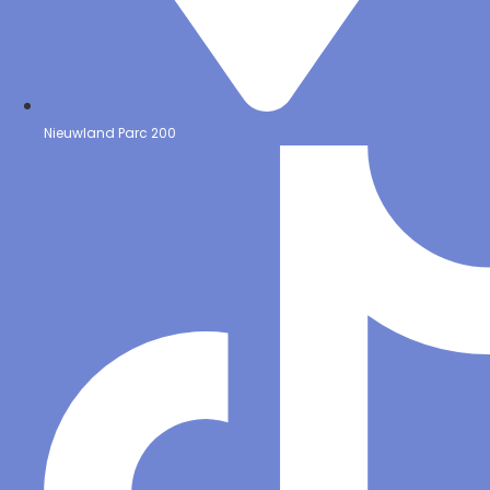
Nieuwland Parc 200