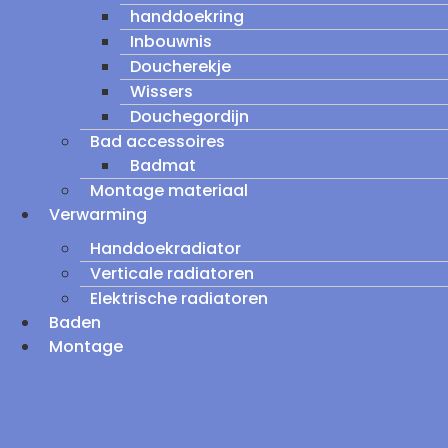
handdoekring
Inbouwnis
Doucherekje
Wissers
Douchegordijn
Bad accessoires
Badmat
Montage materiaal
Verwarming
Handdoekradiator
Verticale radiatoren
Elektrische radiatoren
Baden
Montage