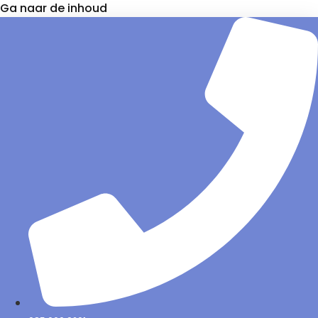
Ga naar de inhoud