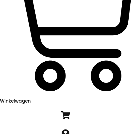
Winkelwagen