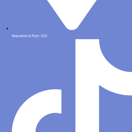
Nieuwland Parc 200