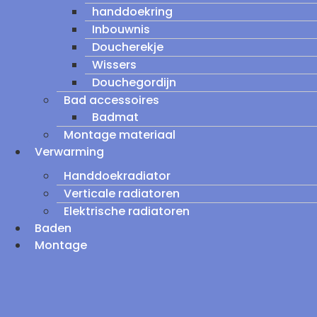
handdoekring
Inbouwnis
Doucherekje
Wissers
Douchegordijn
Bad accessoires
Badmat
Montage materiaal
Verwarming
Handdoekradiator
Verticale radiatoren
Elektrische radiatoren
Baden
Montage