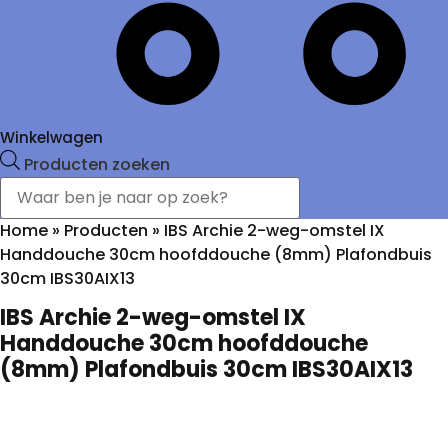
Winkelwagen
Producten zoeken
Home
»
Producten
»
IBS Archie 2-weg-omstel IX
Handdouche 30cm hoofddouche (8mm) Plafondbuis
30cm IBS30AIX13
IBS Archie 2-weg-omstel IX
Handdouche 30cm hoofddouche
(8mm) Plafondbuis 30cm IBS30AIX13