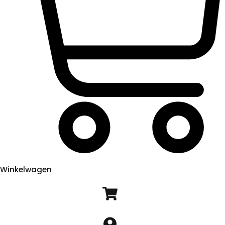
Winkelwagen