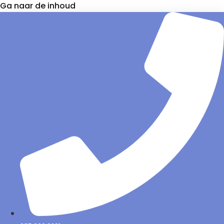
Ga naar de inhoud