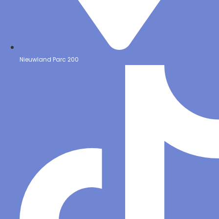
Nieuwland Parc 200