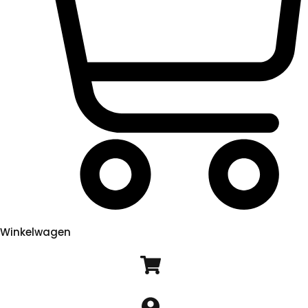
Winkelwagen