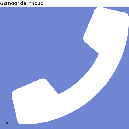
Ga naar de inhoud