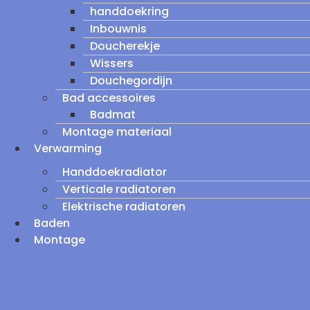
handdoekring
Inbouwnis
Doucherekje
Wissers
Douchegordijn
Bad accessoires
Badmat
Montage materiaal
Verwarming
Handdoekradiator
Verticale radiatoren
Elektrische radiatoren
Baden
Montage