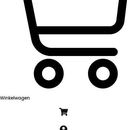
Winkelwagen