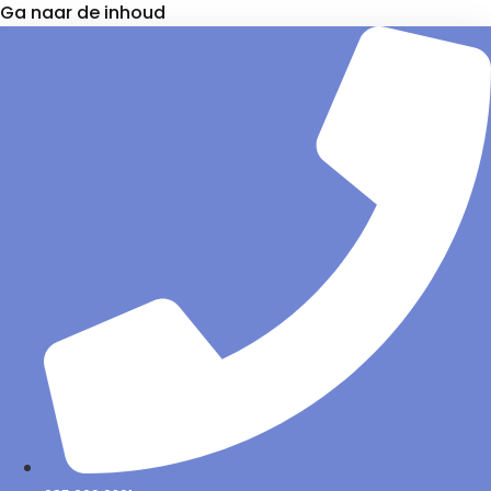
Ga naar de inhoud