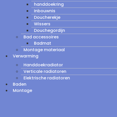
handdoekring
Inbouwnis
Doucherekje
Wissers
Douchegordijn
Bad accessoires
Badmat
Montage materiaal
Verwarming
Handdoekradiator
Verticale radiatoren
Elektrische radiatoren
Baden
Montage