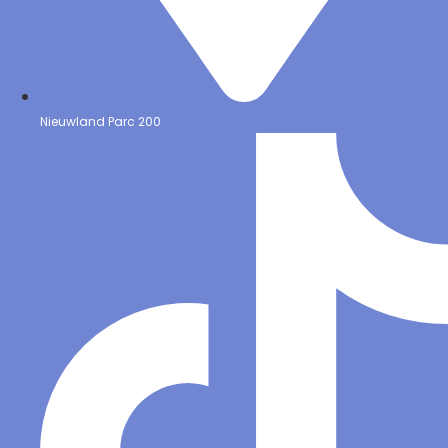
Nieuwland Parc 200