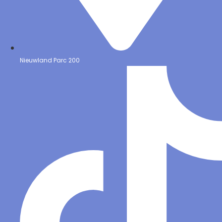
Nieuwland Parc 200