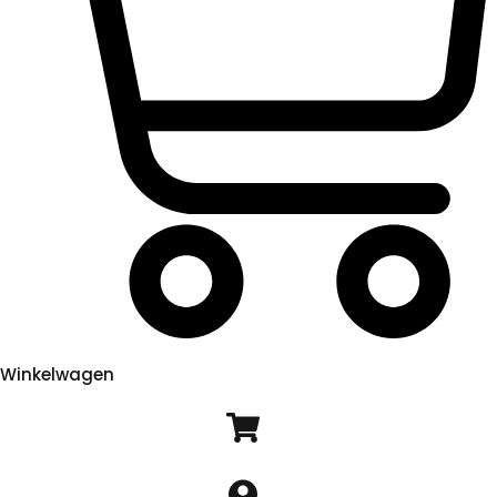
Winkelwagen