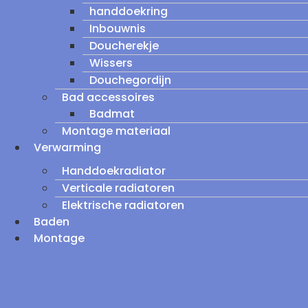
handdoekring
Inbouwnis
Doucherekje
Wissers
Douchegordijn
Bad accessoires
Badmat
Montage materiaal
Verwarming
Handdoekradiator
Verticale radiatoren
Elektrische radiatoren
Baden
Montage