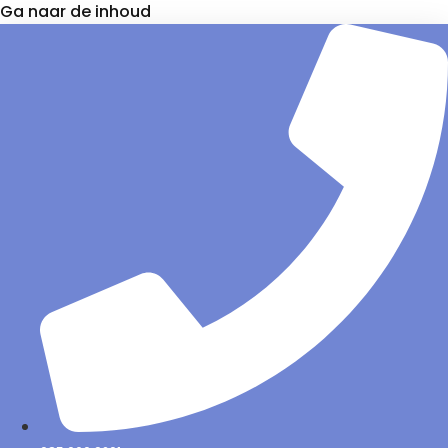
Ga naar de inhoud