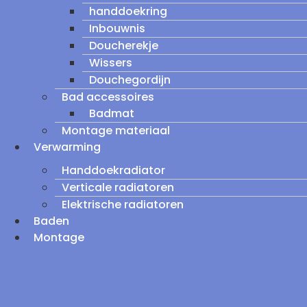
handdoekring
Inbouwnis
Doucherekje
Wissers
Douchegordijn
Bad accessoires
Badmat
Montage materiaal
Verwarming
Handdoekradiator
Verticale radiatoren
Elektrische radiatoren
Baden
Montage