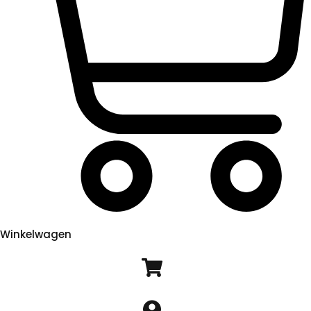
Winkelwagen