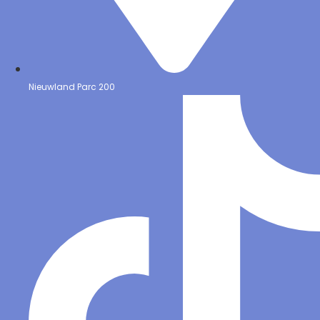
Nieuwland Parc 200