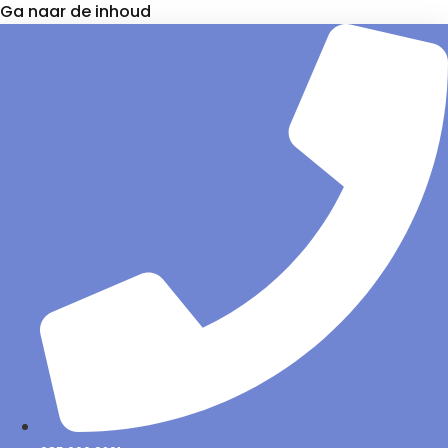
Ga naar de inhoud