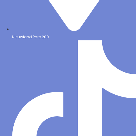
Nieuwland Parc 200