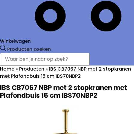
Winkelwagen
Producten zoeken
Home
»
Producten
»
IBS CB7067 NBP met 2 stopkranen
met Plafondbuis 15 cm IBS70NBP2
IBS CB7067 NBP met 2 stopkranen met
Plafondbuis 15 cm IBS70NBP2