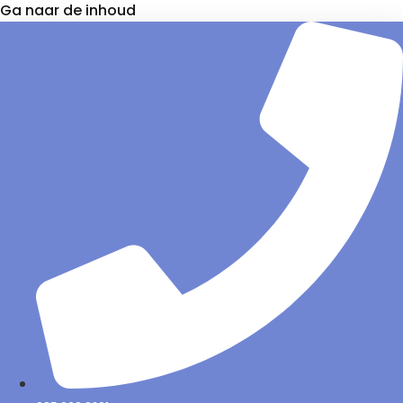
Ga naar de inhoud