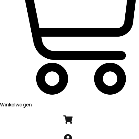
Winkelwagen