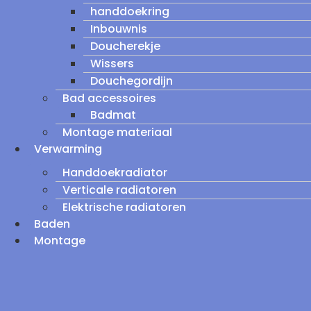
handdoekring
Inbouwnis
Doucherekje
Wissers
Douchegordijn
Bad accessoires
Badmat
Montage materiaal
Verwarming
Handdoekradiator
Verticale radiatoren
Elektrische radiatoren
Baden
Montage