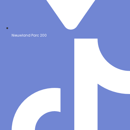
Nieuwland Parc 200