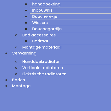
handdoekring
Inbouwnis
Doucherekje
Wissers
Douchegordijn
Bad accessoires
Badmat
Montage materiaal
Verwarming
Handdoekradiator
Verticale radiatoren
Elektrische radiatoren
Baden
Montage