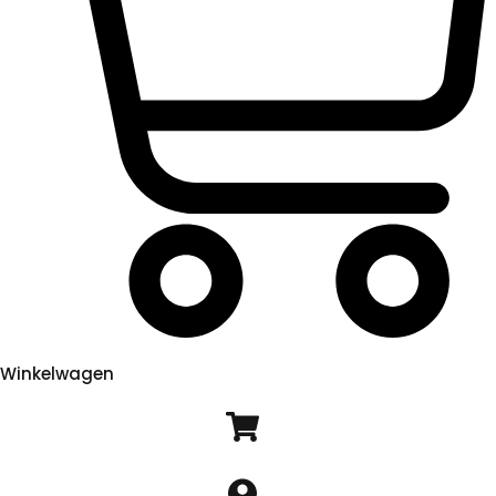
Winkelwagen