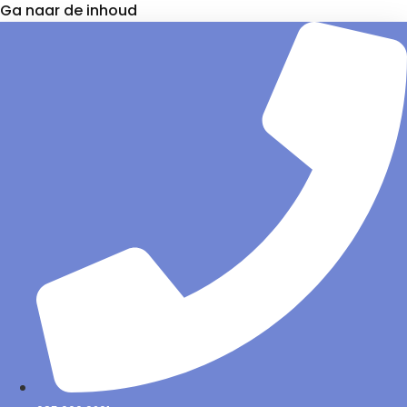
Ga naar de inhoud