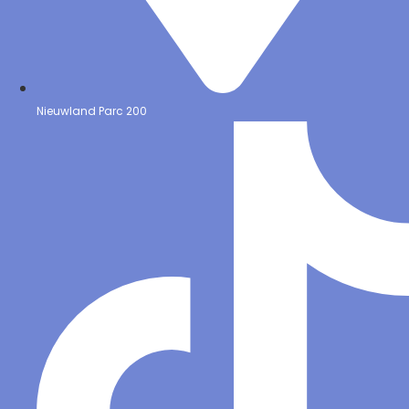
Nieuwland Parc 200