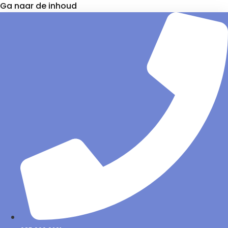
Ga naar de inhoud