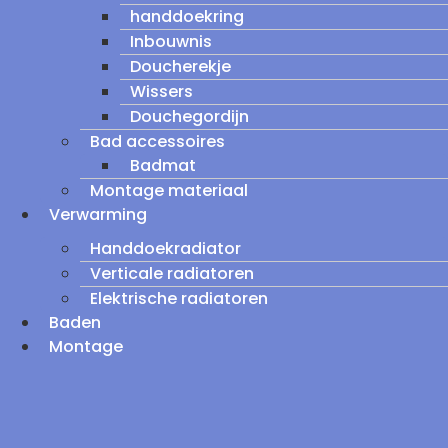
handdoekring
Inbouwnis
Doucherekje
Wissers
Douchegordijn
Bad accessoires
Badmat
Montage materiaal
Verwarming
Handdoekradiator
Verticale radiatoren
Elektrische radiatoren
Baden
Montage