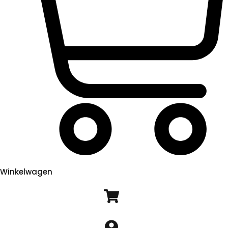
Winkelwagen