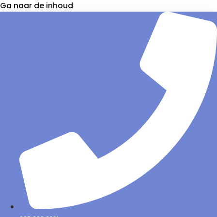
Ga naar de inhoud