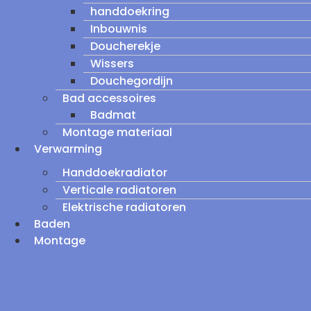
handdoekring
Inbouwnis
Doucherekje
Wissers
Douchegordijn
Bad accessoires
Badmat
Montage materiaal
Verwarming
Handdoekradiator
Verticale radiatoren
Elektrische radiatoren
Baden
Montage