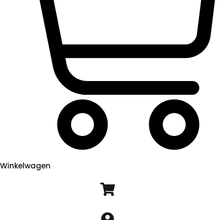
Winkelwagen