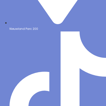
Nieuwland Parc 200