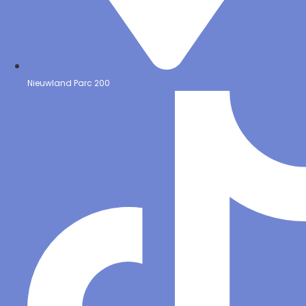
Nieuwland Parc 200