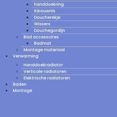
handdoekring
Inbouwnis
Doucherekje
Wissers
Douchegordijn
Bad accessoires
Badmat
Montage materiaal
Verwarming
Handdoekradiator
Verticale radiatoren
Elektrische radiatoren
Baden
Montage