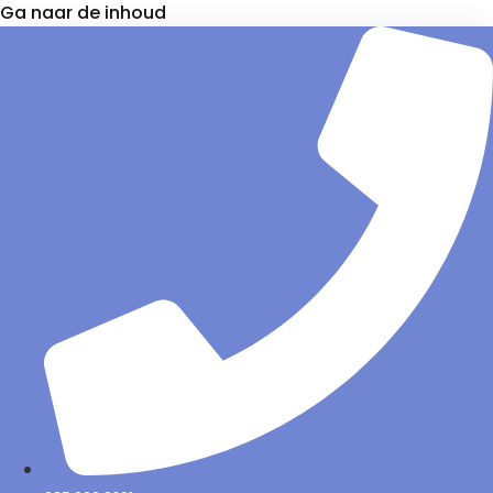
Ga naar de inhoud