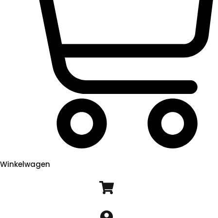
Winkelwagen