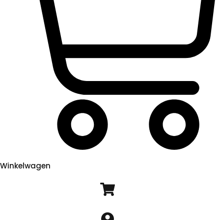
Winkelwagen