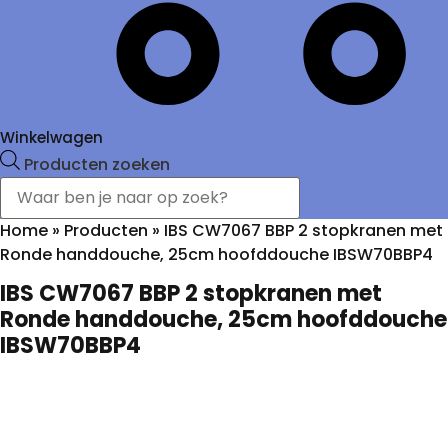
Winkelwagen
Producten zoeken
Home
»
Producten
»
IBS CW7067 BBP 2 stopkranen met
Ronde handdouche, 25cm hoofddouche IBSW70BBP4
IBS CW7067 BBP 2 stopkranen met
Ronde handdouche, 25cm hoofddouche
IBSW70BBP4