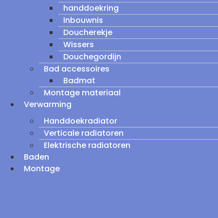
handdoekring
Inbouwnis
Doucherekje
Wissers
Douchegordijn
Bad accessoires
Badmat
Montage materiaal
Verwarming
Handdoekradiator
Verticale radiatoren
Elektrische radiatoren
Baden
Montage