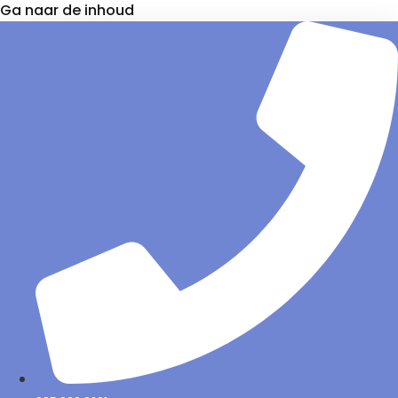
Ga naar de inhoud