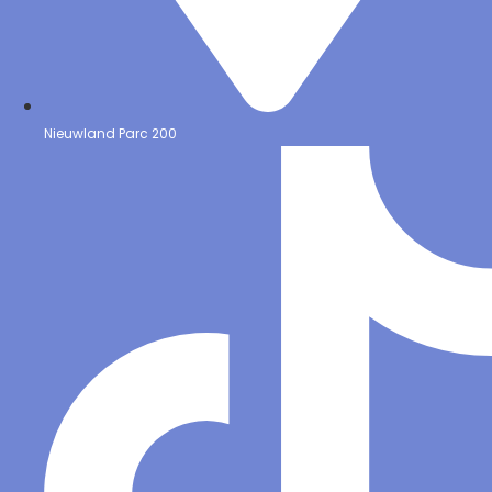
Nieuwland Parc 200