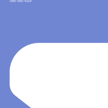
085 060 9201