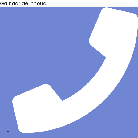
Ga naar de inhoud