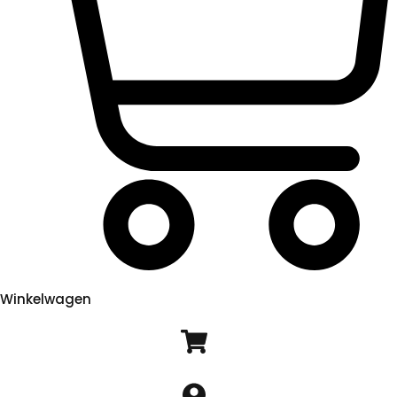
Winkelwagen