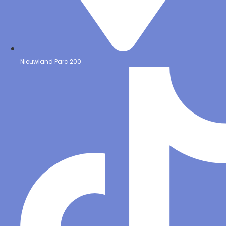
Nieuwland Parc 200