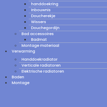
handdoekring
Inbouwnis
Doucherekje
Wissers
Douchegordijn
Bad accessoires
Badmat
Montage materiaal
Verwarming
Handdoekradiator
Verticale radiatoren
Elektrische radiatoren
Baden
Montage