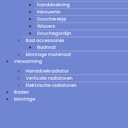
handdoekring
Inbouwnis
Doucherekje
Wissers
Douchegordijn
Bad accessoires
Badmat
Montage materiaal
Verwarming
Handdoekradiator
Verticale radiatoren
Elektrische radiatoren
Baden
Montage