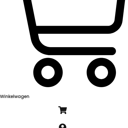
Winkelwagen