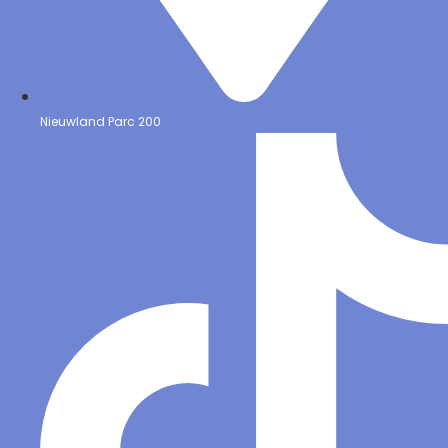
Nieuwland Parc 200