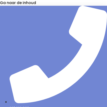
Ga naar de inhoud