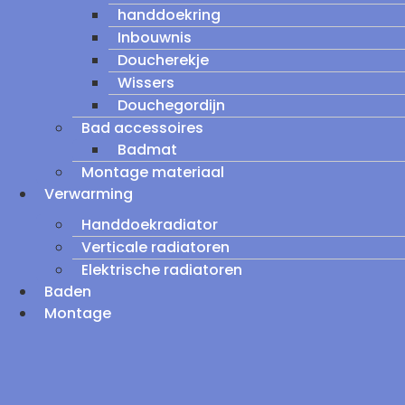
handdoekring
Inbouwnis
Doucherekje
Wissers
Douchegordijn
Bad accessoires
Badmat
Montage materiaal
Verwarming
Handdoekradiator
Verticale radiatoren
Elektrische radiatoren
Baden
Montage