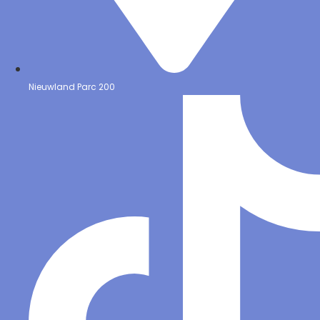
Nieuwland Parc 200