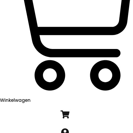
Winkelwagen