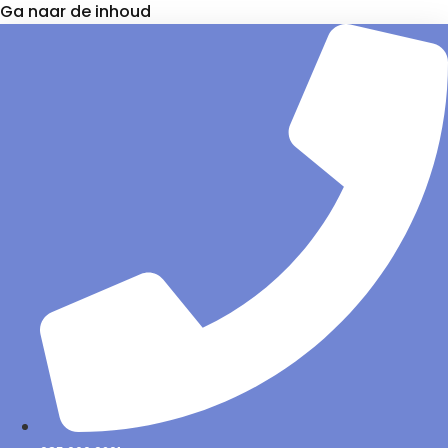
Ga naar de inhoud