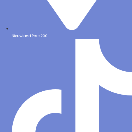
Nieuwland Parc 200