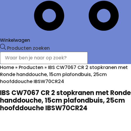
Winkelwagen
Producten zoeken
Home
»
Producten
»
IBS CW7067 CR 2 stopkranen met
Ronde handdouche, 15cm plafondbuis, 25cm
hoofddouche IBSW70CR24
IBS CW7067 CR 2 stopkranen met Ronde
handdouche, 15cm plafondbuis, 25cm
hoofddouche IBSW70CR24