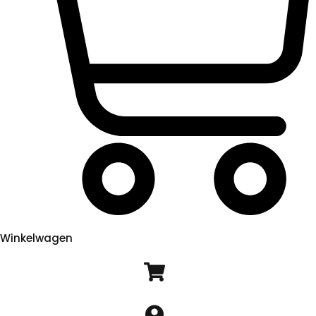
Winkelwagen