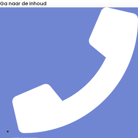
Ga naar de inhoud