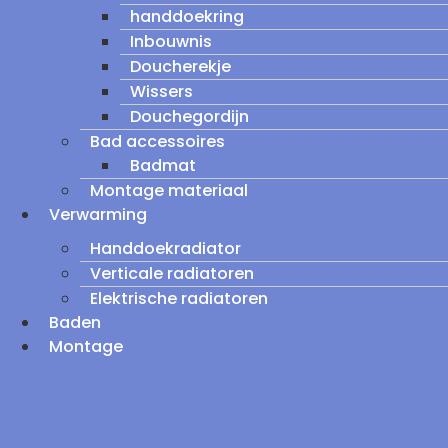
handdoekring
Inbouwnis
Doucherekje
Wissers
Douchegordijn
Bad accessoires
Badmat
Montage materiaal
Verwarming
Handdoekradiator
Verticale radiatoren
Elektrische radiatoren
Baden
Montage