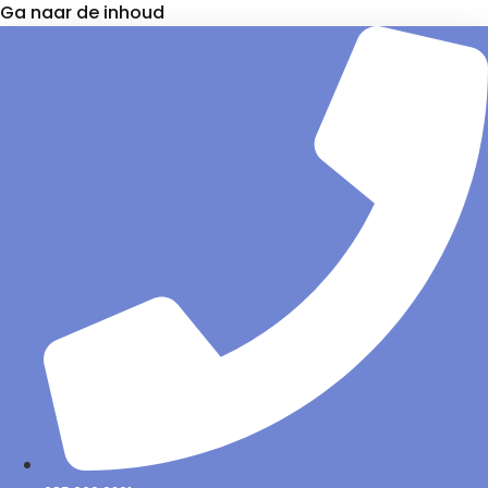
Ga naar de inhoud