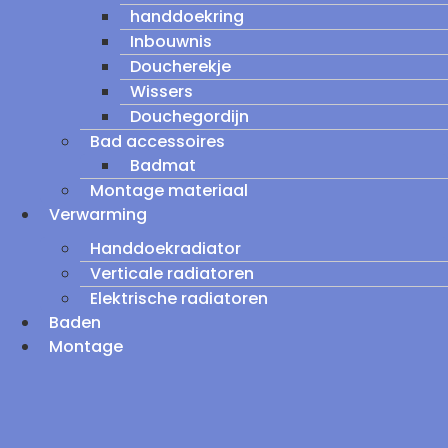
handdoekring
Inbouwnis
Doucherekje
Wissers
Douchegordijn
Bad accessoires
Badmat
Montage materiaal
Verwarming
Handdoekradiator
Verticale radiatoren
Elektrische radiatoren
Baden
Montage