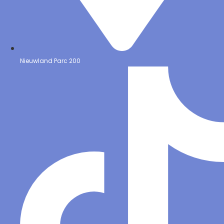
Nieuwland Parc 200