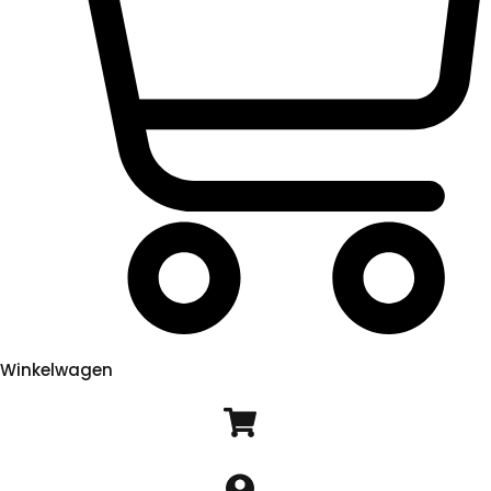
Winkelwagen