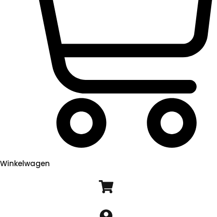
Winkelwagen