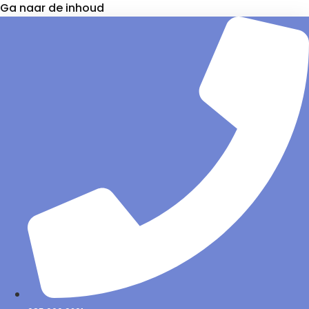
Ga naar de inhoud