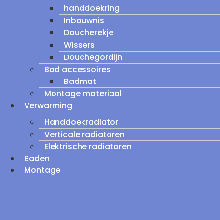
handdoekring
Inbouwnis
Doucherekje
Wissers
Douchegordijn
Bad accessoires
Badmat
Montage materiaal
Verwarming
Handdoekradiator
Verticale radiatoren
Elektrische radiatoren
Baden
Montage