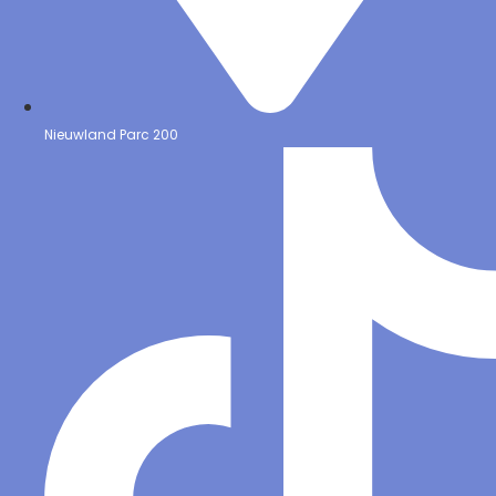
Nieuwland Parc 200