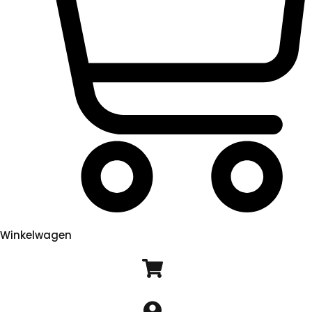
Winkelwagen