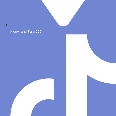
Nieuwland Parc 200