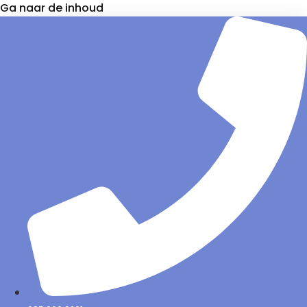
Ga naar de inhoud