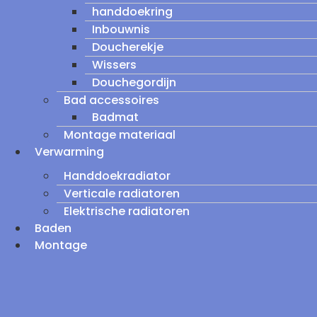
handdoekring
Inbouwnis
Doucherekje
Wissers
Douchegordijn
Bad accessoires
Badmat
Montage materiaal
Verwarming
Handdoekradiator
Verticale radiatoren
Elektrische radiatoren
Baden
Montage