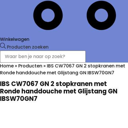
Winkelwagen
Producten zoeken
Home
»
Producten
»
IBS CW7067 GN 2 stopkranen met
Ronde handdouche met Glijstang GN IBSW70GN7
IBS CW7067 GN 2 stopkranen met
Ronde handdouche met Glijstang GN
IBSW70GN7