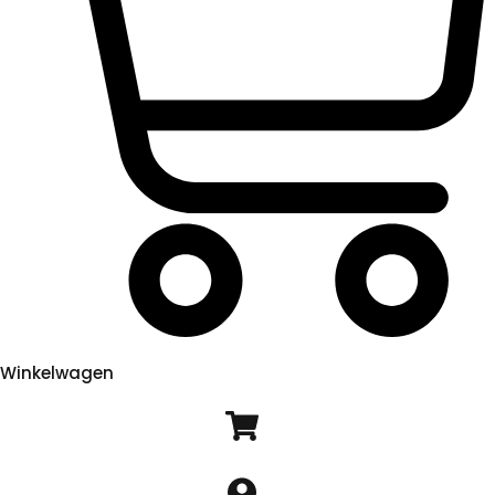
Winkelwagen