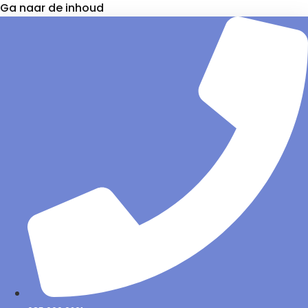
Ga naar de inhoud