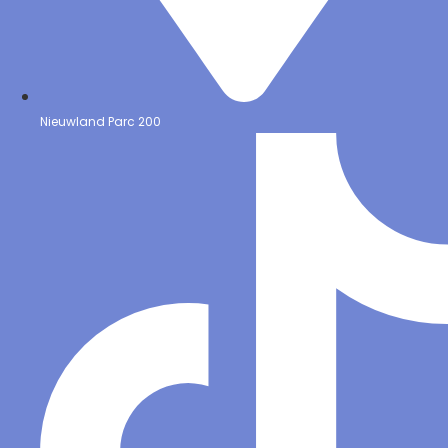
Nieuwland Parc 200