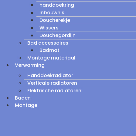
handdoekring
Inbouwnis
Doucherekje
Wissers
Douchegordijn
Bad accessoires
Badmat
Montage materiaal
Verwarming
Handdoekradiator
Verticale radiatoren
Elektrische radiatoren
Baden
Montage