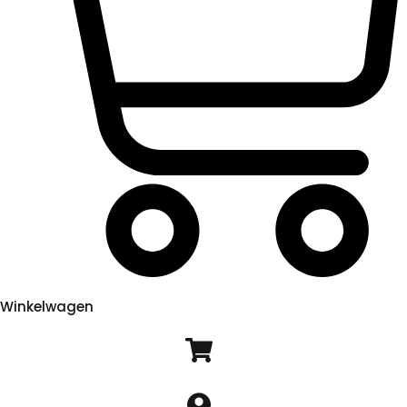
Winkelwagen