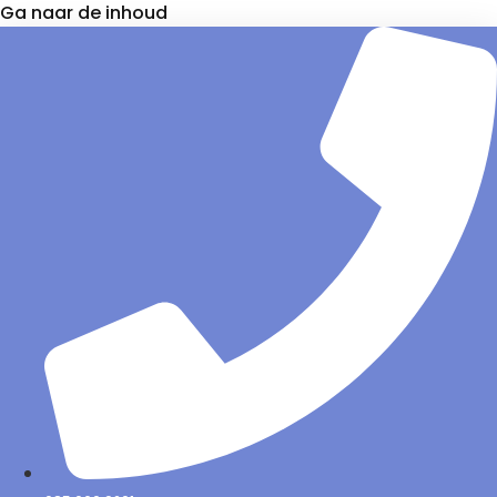
Ga naar de inhoud