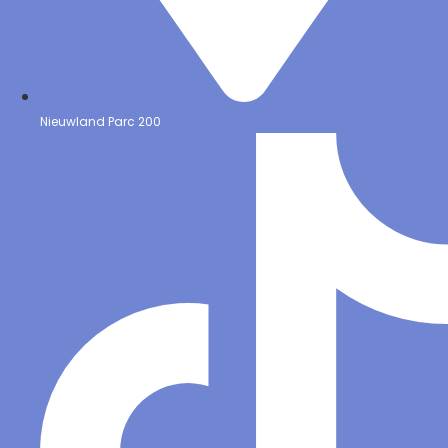
Nieuwland Parc 200