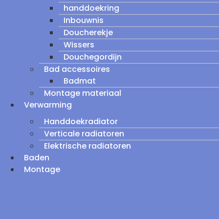
handdoekring
Inbouwnis
Doucherekje
Wissers
Douchegordijn
Bad accessoires
Badmat
Montage materiaal
Verwarming
Handdoekradiator
Verticale radiatoren
Elektrische radiatoren
Baden
Montage