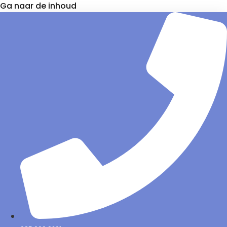
Ga naar de inhoud