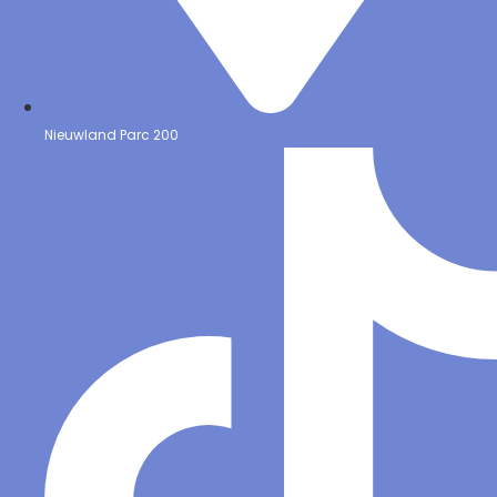
Nieuwland Parc 200