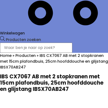
Winkelwagen
Producten zoeken
Home
»
Producten
»
IBS CX7067 AB met 2 stopkranen
met 15cm plafondbuis, 25cm hoofddouche en glijstang
IBSX70AB247
IBS CX7067 AB met 2 stopkranen met
15cm plafondbuis, 25cm hoofddouche
en glijstang IBSX70AB247