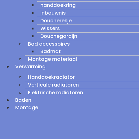
handdoekring
Inbouwnis
Doucherekje
Wissers
Douchegordijn
Bad accessoires
Badmat
Montage materiaal
Verwarming
Handdoekradiator
Verticale radiatoren
Elektrische radiatoren
Baden
Montage