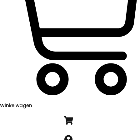
Winkelwagen