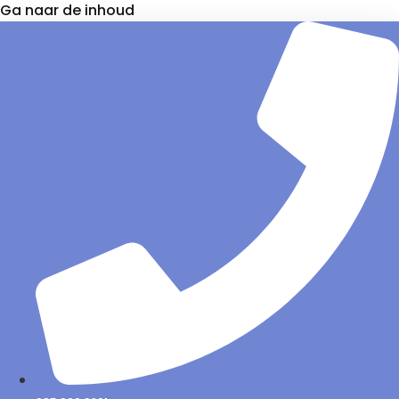
Ga naar de inhoud