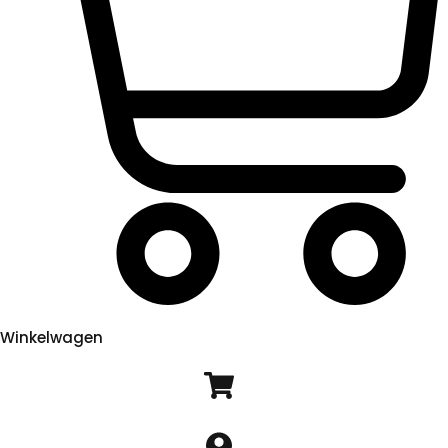
Winkelwagen