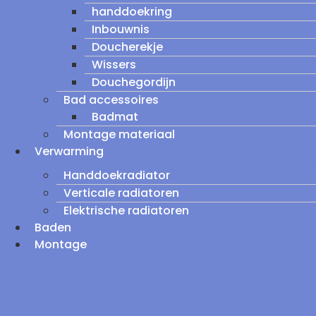
handdoekring
Inbouwnis
Doucherekje
Wissers
Douchegordijn
Bad accessoires
Badmat
Montage materiaal
Verwarming
Handdoekradiator
Verticale radiatoren
Elektrische radiatoren
Baden
Montage