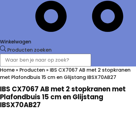
Winkelwagen
Producten zoeken
Home
»
Producten
»
IBS CX7067 AB met 2 stopkranen
met Plafondbuis 15 cm en Glijstang IBSX70AB27
IBS CX7067 AB met 2 stopkranen met
Plafondbuis 15 cm en Glijstang
IBSX70AB27