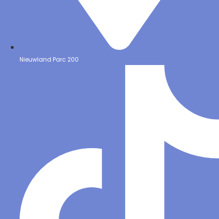
Nieuwland Parc 200