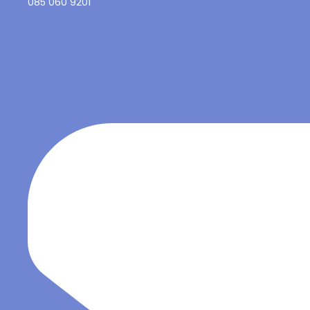
085 060 9201