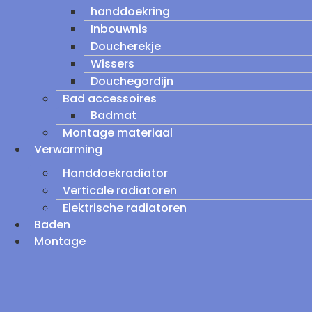
handdoekring
Inbouwnis
Doucherekje
Wissers
Douchegordijn
Bad accessoires
Badmat
Montage materiaal
Verwarming
Handdoekradiator
Verticale radiatoren
Elektrische radiatoren
Baden
Montage