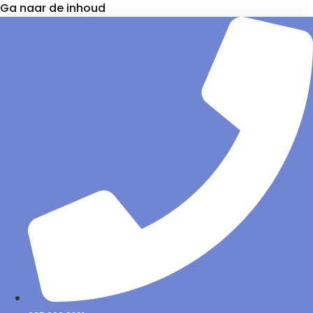
Ga naar de inhoud