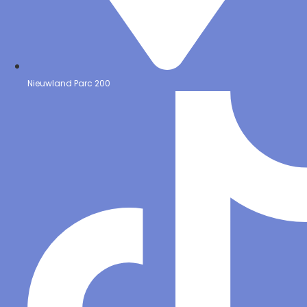
Nieuwland Parc 200