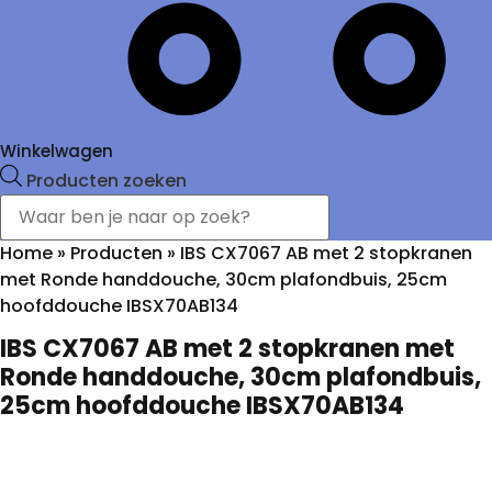
Winkelwagen
Producten zoeken
Home
»
Producten
»
IBS CX7067 AB met 2 stopkranen
met Ronde handdouche, 30cm plafondbuis, 25cm
hoofddouche IBSX70AB134
IBS CX7067 AB met 2 stopkranen met
Ronde handdouche, 30cm plafondbuis,
25cm hoofddouche IBSX70AB134