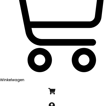
Winkelwagen