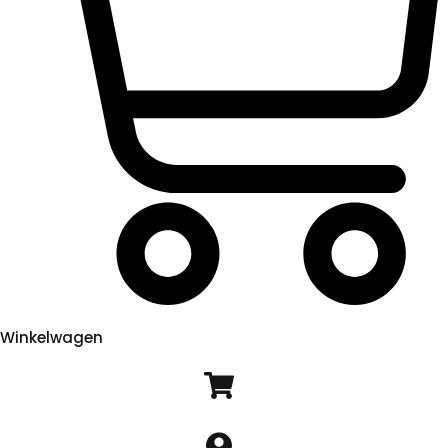
Winkelwagen