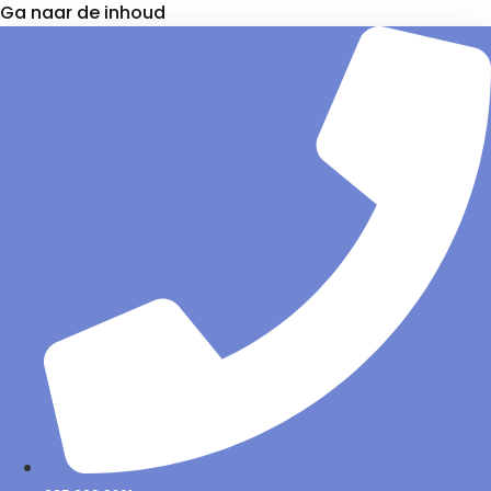
Ga naar de inhoud