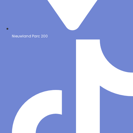
Nieuwland Parc 200