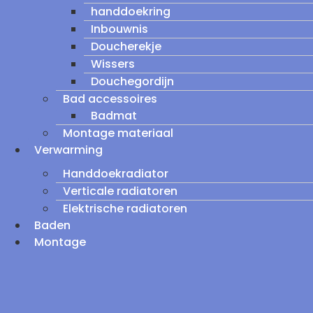
handdoekring
Inbouwnis
Doucherekje
Wissers
Douchegordijn
Bad accessoires
Badmat
Montage materiaal
Verwarming
Handdoekradiator
Verticale radiatoren
Elektrische radiatoren
Baden
Montage