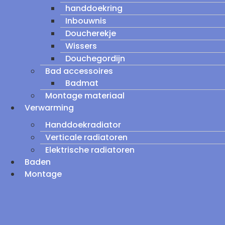
handdoekring
Inbouwnis
Doucherekje
Wissers
Douchegordijn
Bad accessoires
Badmat
Montage materiaal
Verwarming
Handdoekradiator
Verticale radiatoren
Elektrische radiatoren
Baden
Montage