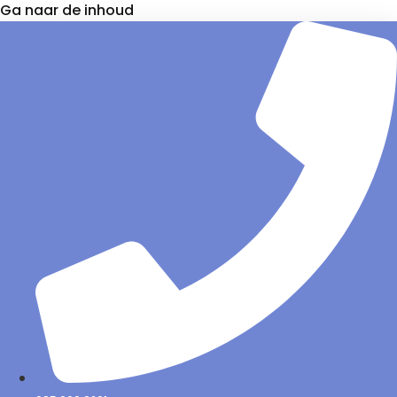
Ga naar de inhoud