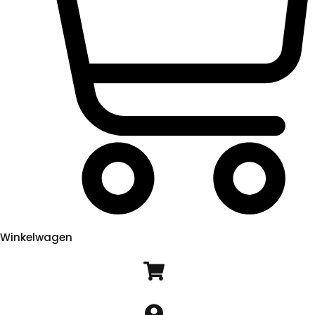
Winkelwagen