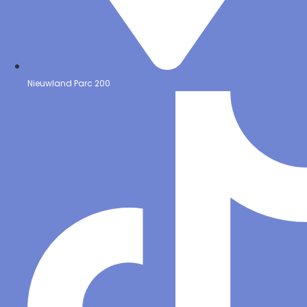
Nieuwland Parc 200