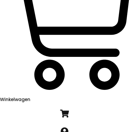
Winkelwagen