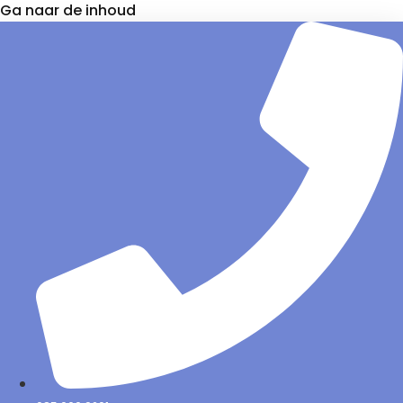
Ga naar de inhoud