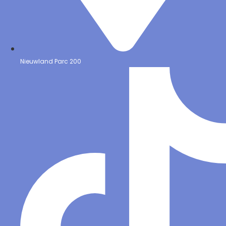
Nieuwland Parc 200