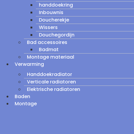
handdoekring
Inbouwnis
Doucherekje
Wissers
Douchegordijn
Bad accessoires
Badmat
Montage materiaal
Verwarming
Handdoekradiator
Verticale radiatoren
Elektrische radiatoren
Baden
Montage