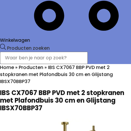
Winkelwagen
Producten zoeken
Home
»
Producten
»
IBS CX7067 BBP PVD met 2
stopkranen met Plafondbuis 30 cm en Glijstang
IBSX70BBP37
IBS CX7067 BBP PVD met 2 stopkranen
met Plafondbuis 30 cm en Glijstang
IBSX70BBP37